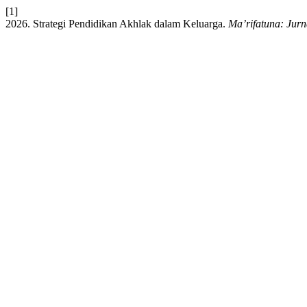
[1]
2026. Strategi Pendidikan Akhlak dalam Keluarga.
Ma’rifatuna: Jurn