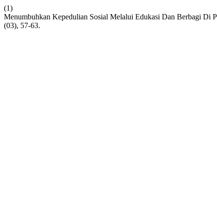
(1)
Menumbuhkan Kepedulian Sosial Melalui Edukasi Dan Berbagi Di 
(03), 57-63.