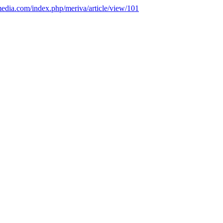
amedia.com/index.php/meriva/article/view/101