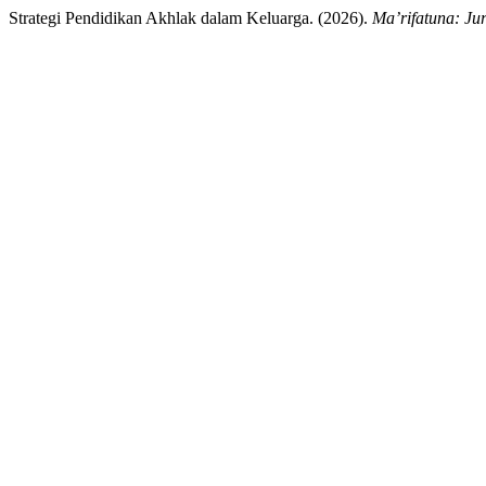
Strategi Pendidikan Akhlak dalam Keluarga. (2026).
Ma’rifatuna: Ju