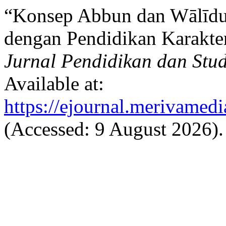
“Konsep Abbun dan Wālīdu
dengan Pendidikan Karakte
Jurnal Pendidikan dan Stud
Available at:
https://ejournal.merivamed
(Accessed: 9 August 2026).