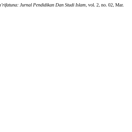
’rifatuna: Jurnal Pendidikan Dan Studi Islam
, vol. 2, no. 02, Mar.