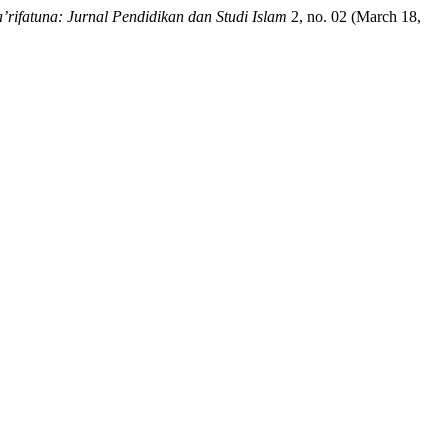
’rifatuna: Jurnal Pendidikan dan Studi Islam
2, no. 02 (March 18,