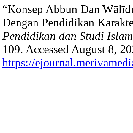
“Konsep Abbun Dan Wālīdu
Dengan Pendidikan Karakt
Pendidikan dan Studi Islam
109. Accessed August 8, 20
https://ejournal.merivamed