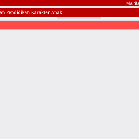
Ma'rifat
an Pendidikan Karakter Anak