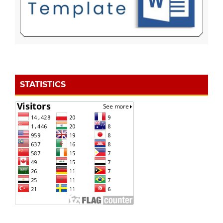
STATISTICS