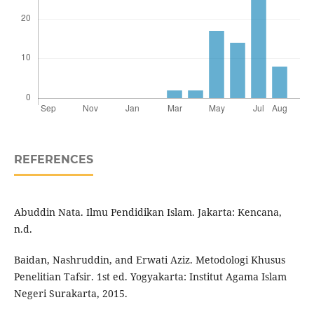
REFERENCES
Abuddin Nata. Ilmu Pendidikan Islam. Jakarta: Kencana,
n.d.
Baidan, Nashruddin, and Erwati Aziz. Metodologi Khusus
Penelitian Tafsir. 1st ed. Yogyakarta: Institut Agama Islam
Negeri Surakarta, 2015.