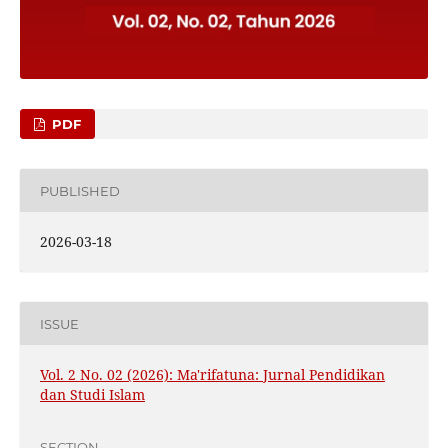
PDF
PUBLISHED
2026-03-18
ISSUE
Vol. 2 No. 02 (2026): Ma'rifatuna: Jurnal Pendidikan
dan Studi Islam
SECTION