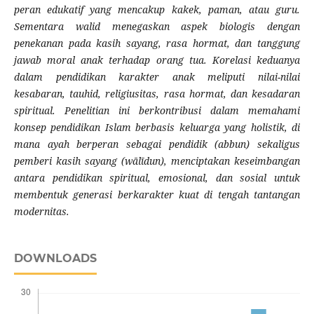
peran edukatif yang mencakup kakek, paman, atau guru.
Sementara walid menegaskan aspek biologis dengan
penekanan pada kasih sayang, rasa hormat, dan tanggung
jawab moral anak terhadap orang tua. Korelasi keduanya
dalam pendidikan karakter anak meliputi nilai-nilai
kesabaran, tauhid, religiusitas, rasa hormat, dan kesadaran
spiritual. Penelitian ini berkontribusi dalam memahami
konsep pendidikan Islam berbasis keluarga yang holistik, di
mana ayah berperan sebagai pendidik (
abbun
) sekaligus
pemberi kasih sayang (
wālīdun
), menciptakan keseimbangan
antara pendidikan spiritual, emosional, dan sosial untuk
membentuk generasi berkarakter kuat di tengah tantangan
modernitas.
DOWNLOADS