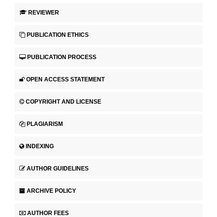
REVIEWER
PUBLICATION ETHICS
PUBLICATION PROCESS
OPEN ACCESS STATEMENT
COPYRIGHT AND LICENSE
PLAGIARISM
INDEXING
AUTHOR GUIDELINES
ARCHIVE POLICY
AUTHOR FEES