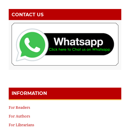
CONTACT US
INFORMATION
For Readers
For Authors
For Librarians