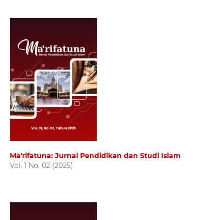
Ma'rifatuna: Jurnal Pendidikan dan Studi Islam
Vol. 1 No. 02 (2025)