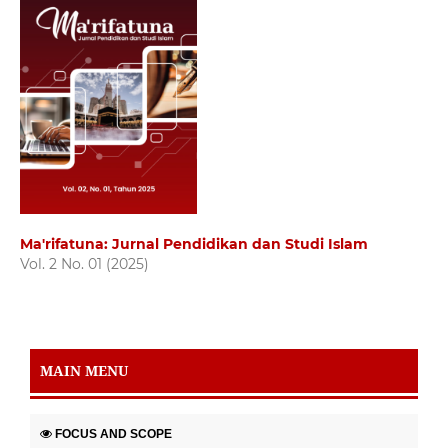
Ma'rifatuna: Jurnal Pendidikan dan Studi Islam
Vol. 2 No. 01 (2025)
MAIN MENU
FOCUS AND SCOPE