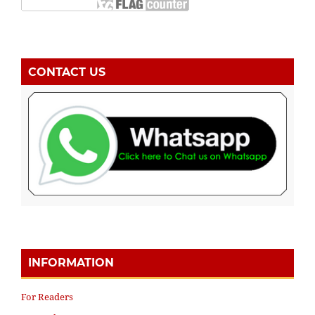
CONTACT US
INFORMATION
For Readers