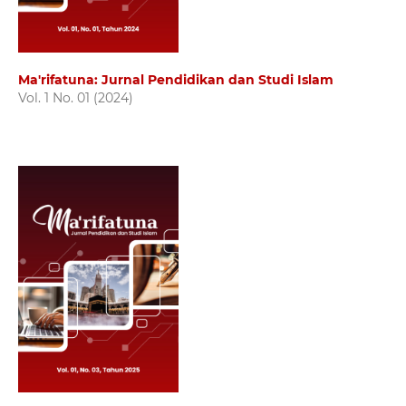
Ma'rifatuna: Jurnal Pendidikan dan Studi Islam
Vol. 1 No. 01 (2024)