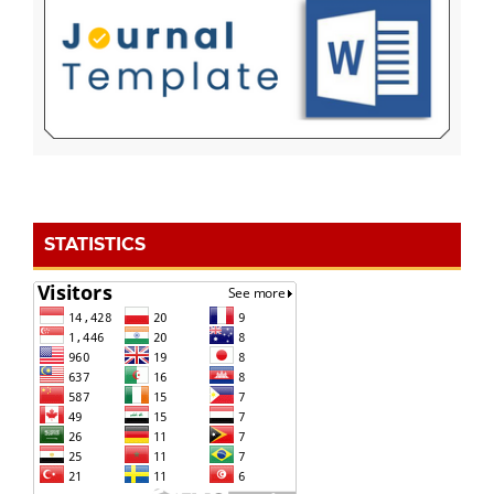
STATISTICS