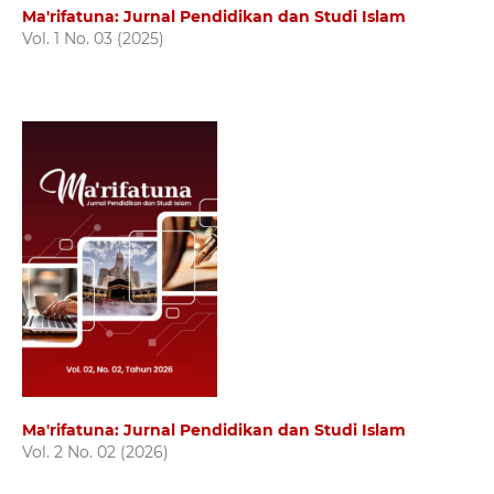
Ma'rifatuna: Jurnal Pendidikan dan Studi Islam
Vol. 1 No. 03 (2025)
Ma'rifatuna: Jurnal Pendidikan dan Studi Islam
Vol. 2 No. 02 (2026)