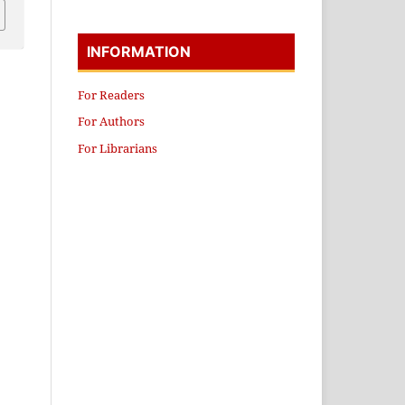
INFORMATION
For Readers
For Authors
For Librarians