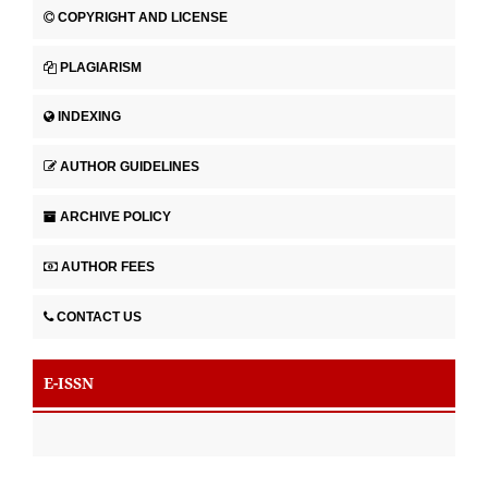
COPYRIGHT AND LICENSE
PLAGIARISM
INDEXING
AUTHOR GUIDELINES
ARCHIVE POLICY
AUTHOR FEES
CONTACT US
E-ISSN