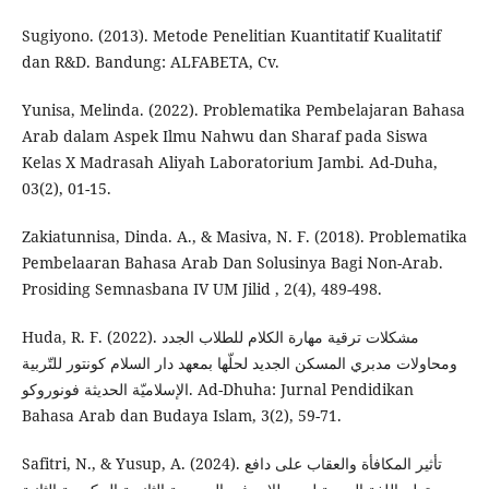
Sugiyono. (2013). Metode Penelitian Kuantitatif Kualitatif
dan R&D. Bandung: ALFABETA, Cv.
Yunisa, Melinda. (2022). Problematika Pembelajaran Bahasa
Arab dalam Aspek Ilmu Nahwu dan Sharaf pada Siswa
Kelas X Madrasah Aliyah Laboratorium Jambi. Ad-Duha,
03(2), 01-15.
Zakiatunnisa, Dinda. A., & Masiva, N. F. (2018). Problematika
Pembelaaran Bahasa Arab Dan Solusinya Bagi Non-Arab.
Prosiding Semnasbana IV UM Jilid , 2(4), 489-498.
Huda, R. F. (2022). مشكلات ترقية مهارة الكلام للطلاب الجدد
ومحاولات مدبري المسكن الجديد لحلّها بمعهد دار السلام كونتور للتّربية
الإسلاميّة الحديثة فونوروكو. Ad-Dhuha: Jurnal Pendidikan
Bahasa Arab dan Budaya Islam, 3(2), 59-71.‎
Safitri, N., & Yusup, A. (2024). تأثير المكافأة والعقاب على دافع