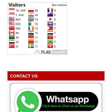
CONTACT US