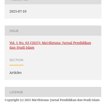
2025-07-10
ISSUE
Vol. 1 No. 03 (2025): Ma'rifatuna: Jurnal Pendidikan
dan Studi Islam
SECTION
Articles
LICENSE
Copyright (c) 2025 Ma'rifatuna: Jurnal Pendidikan dan Studi Islam