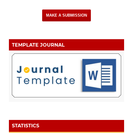
MAKE A SUBMISSION
TEMPLATE JOURNAL
STATISTICS