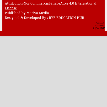
Attribution-NonCommercial-ShareAlike 4.0 International
License
.
Published by Meriva Media
Designed & Developed By :
RYE EDUCATION HUB