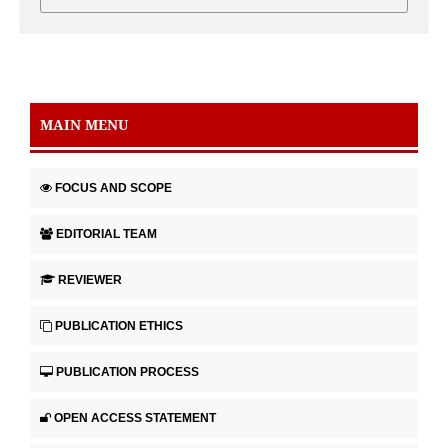
MAIN MENU
FOCUS AND SCOPE
EDITORIAL TEAM
REVIEWER
PUBLICATION ETHICS
PUBLICATION PROCESS
OPEN ACCESS STATEMENT